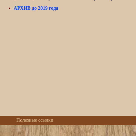
АРХИВ до 2019 года
Полезные ссылки