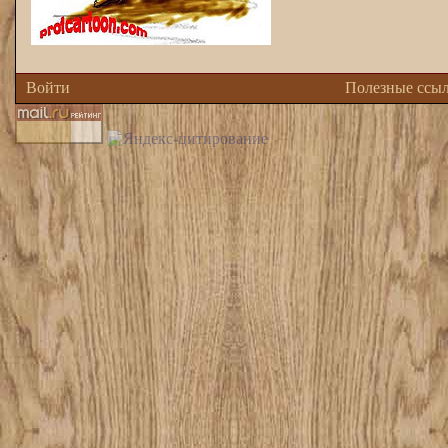
Войти
Полезные ссы