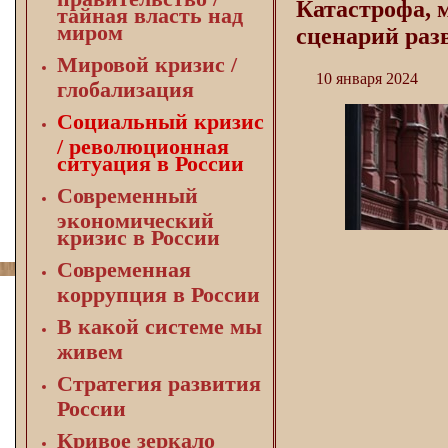
Катастрофа, 
тайная власть над
миром
сценарий раз
Мировой кризис /
10 января 2024
глобализация
Социальный кризис
/ революционная
ситуация в России
Современный
экономический
кризис в России
Современная
коррупция в России
В какой системе мы
живем
Стратегия развития
России
Кривое зеркало