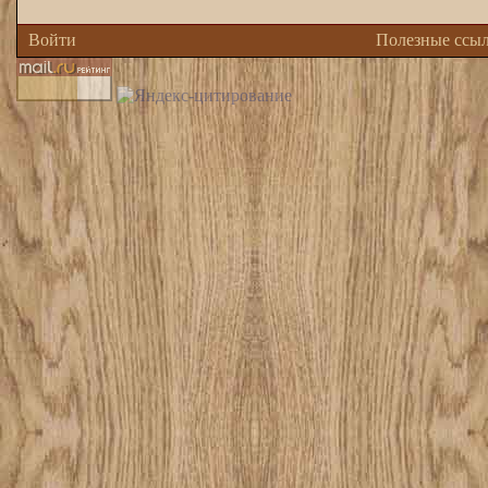
Войти
Полезные ссы