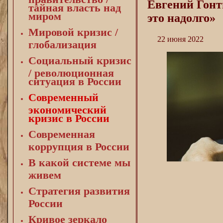
Евгений Гонт
тайная власть над
миром
это надолго»
Мировой кризис /
22 июня 2022
глобализация
Социальный кризис
/ революционная
ситуация в России
Современный
экономический
кризис в России
Современная
коррупция в России
В какой системе мы
живем
Стратегия развития
России
Кривое зеркало